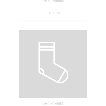
Dein Produkt
CHF 19.99
Dein Produkt