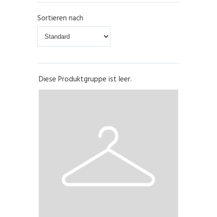
Sortieren nach
Diese Produktgruppe ist leer.