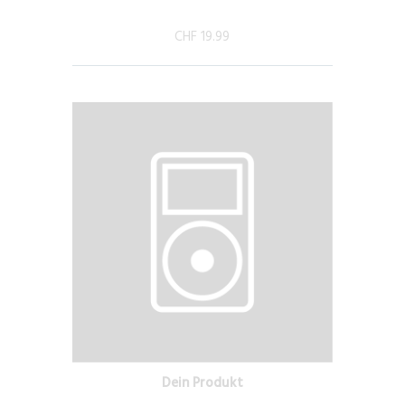
CHF 19.99
Dein Produkt