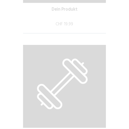
Dein Produkt
CHF 19.99