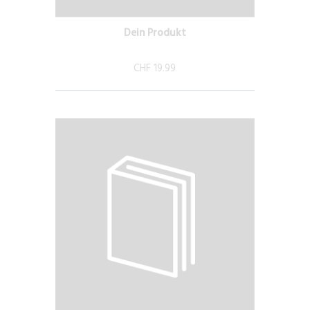
Dein Produkt
CHF 19.99