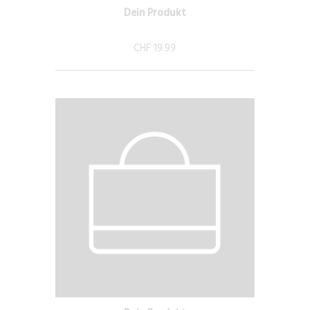
Dein Produkt
CHF 19.99