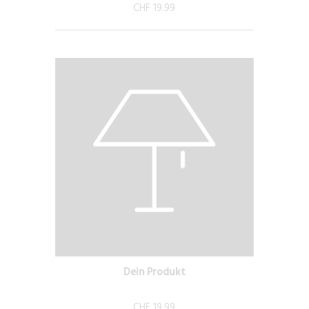
CHF 19.99
Dein Produkt
CHF 19.99