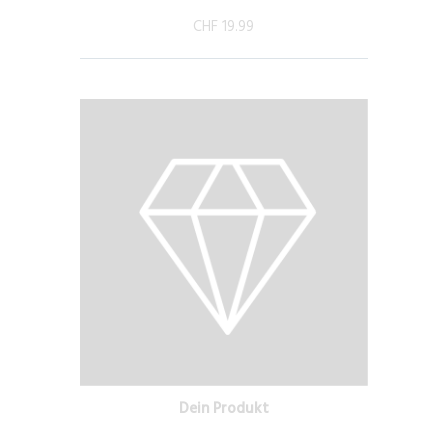
CHF 19.99
Dein Produkt