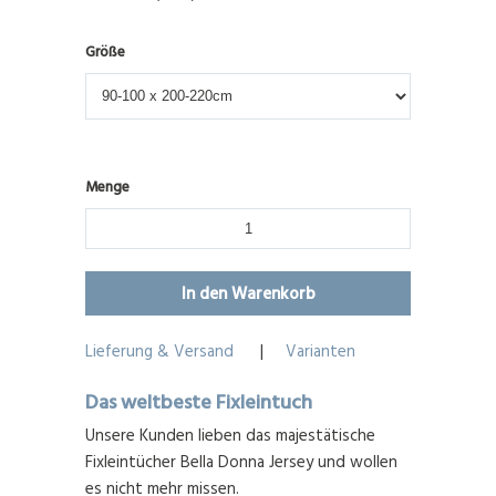
Größe
Menge
Lieferung & Versand
|
Varianten
Das weltbeste Fixleintuch
Unsere Kunden lieben das majestätische
Fixleintücher Bella Donna Jersey und wollen
es nicht mehr missen.