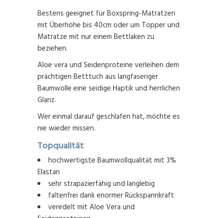
Bestens geeignet für Boxspring-Matratzen
mit Überhöhe bis 40cm oder um Topper und
Matratze mit nur einem Bettlaken zu
beziehen.
Aloe vera und Seidenproteine verleihen dem
prächtigen Betttuch aus langfaseriger
Baumwolle eine seidige Haptik und herrlichen
Glanz.
Wer einmal darauf geschlafen hat, möchte es
nie wieder missen.
Topqualität
hochwertigste Baumwollqualität mit 3%
Elastan
sehr strapazierfähig und langlebig
faltenfrei dank enormer Rückspannkraft
veredelt mit Aloe Vera und