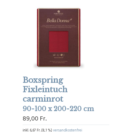
Boxspring
Fixleintuch
carminrot
90-100 x 200-220 cm
89,00 Fr.
inkl.
6,67 Fr.
(
8,1 %
)
versandkostenfrei