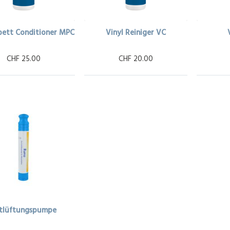
bett Conditioner MPC
Vinyl Reiniger VC
CHF 25.00
CHF 20.00
tlüftungspumpe