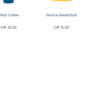
Vinyl Creme
Service Handschuh
CHF 20.00
CHF 15.00