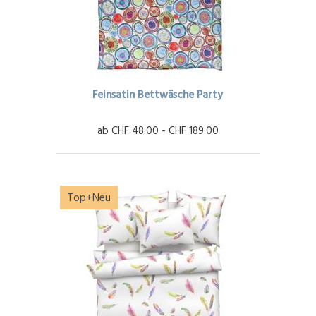
Feinsatin Bettwäsche Party
ab CHF 48.00 - CHF 189.00
Top+Neu