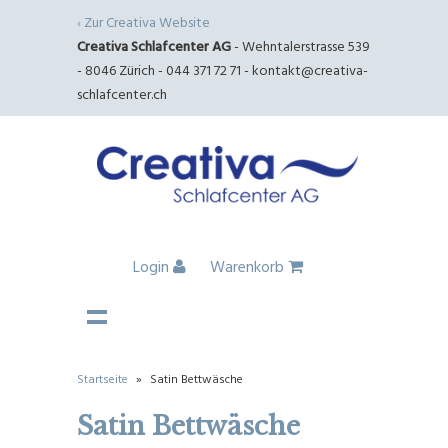
‹ Zur Creativa Website
Creativa Schlafcenter AG
- Wehntalerstrasse 539
- 8046 Zürich - 044 371 72 71 -
kontakt@creativa-
schlafcenter.ch
Login
Warenkorb
Startseite
»
Satin Bettwäsche
Satin Bettwäsche