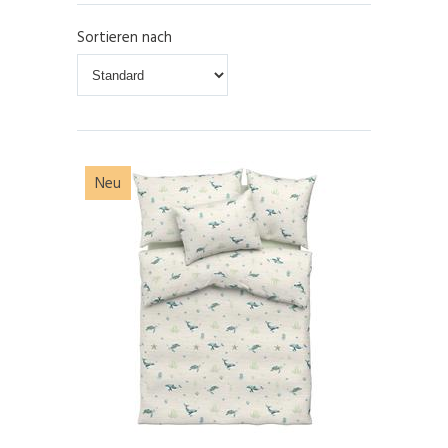
Sortieren nach
Neu