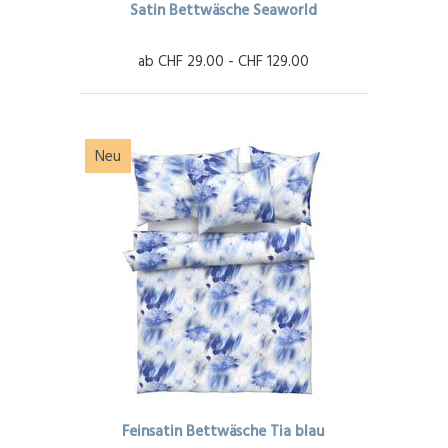
Satin Bettwäsche Seaworld
ab CHF 29.00 - CHF 129.00
Neu
Feinsatin Bettwäsche Tia blau