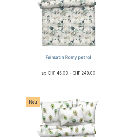
Feinsatin Romy petrol
ab CHF 46.00 - CHF 248.00
Neu