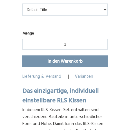
Menge
Lieferung & Versand
|
Varianten
Das einzigartige, individuell
einstellbare RLS Kissen
In diesem RLS-Kissen-Set enthalten sind
verschiedene Bauteile in unterschiedlicher
Form und Höhe. Damit kann das RLS-Kissen