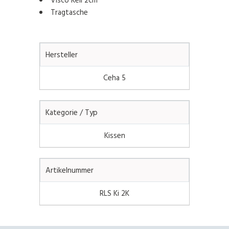
Tragtasche
Hersteller
Ceha 5
Kategorie / Typ
Kissen
Artikelnummer
RLS Ki 2K