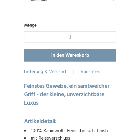
Menge
Lieferung & Versand
|
Varianten
Feinstes Gewebe, ein samtweicher
Griff - der kleine, unverzichtbare
Luxus
Artikeldetail:
100% Baumwoll - Feinsatin soft finish
mit Reissverschluss