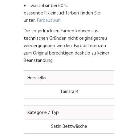
waschbar bei 60°C
passende Fixleintuchfarben finden Sie
unter:
Farbauswahl
Die abgedruckten Farben können aus
technischen Gründen nicht originalgetreu
wiedergegeben werden. Farbdifferenzen
zum Original berechtigen deshalb zu keiner
Beanstandung.
Hersteller
Tamara R
Kategorie / Typ
Satin Bettwäsche