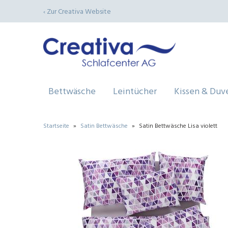
‹ Zur Creativa Website
Bettwäsche
Leintücher
Kissen & Duv
Startseite
»
Satin Bettwäsche
»
Satin Bettwäsche Lisa violett