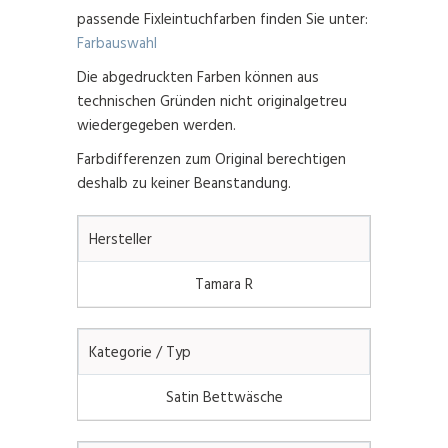
passende Fixleintuchfarben finden Sie unter:
Farbauswahl
Die abgedruckten Farben können aus
technischen Gründen nicht originalgetreu
wiedergegeben werden.
Farbdifferenzen zum Original berechtigen
deshalb zu keiner Beanstandung.
Hersteller
Tamara R
Kategorie / Typ
Satin Bettwäsche