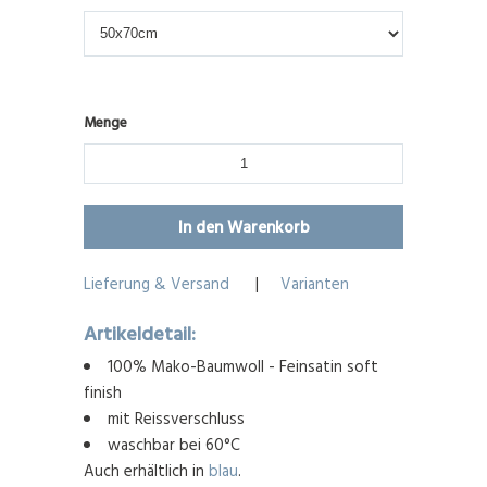
Menge
Lieferung & Versand
|
Varianten
Artikeldetail:
100% Mako-Baumwoll - Feinsatin soft
finish
mit Reissverschluss
waschbar bei 60°C
Auch erhältlich in
blau
.