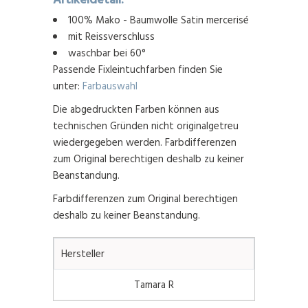
100% Mako - Baumwolle Satin mercerisé
mit Reissverschluss
waschbar bei 60°
Passende Fixleintuchfarben finden Sie
unter:
Farbauswahl
Die abgedruckten Farben können aus
technischen Gründen nicht originalgetreu
wiedergegeben werden. Farbdifferenzen
zum Original berechtigen deshalb zu keiner
Beanstandung.
Farbdifferenzen zum Original berechtigen
deshalb zu keiner Beanstandung.
Hersteller
Tamara R