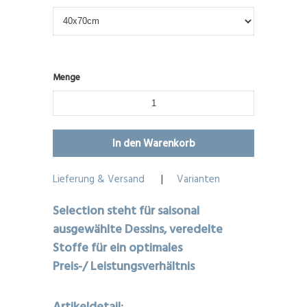
Menge
Lieferung & Versand
|
Varianten
Selection steht für saisonal
ausgewählte Dessins, veredelte
Stoffe für ein optimales
Preis-/ Leistungsverhältnis
Artikeldetail: