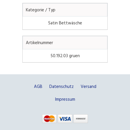
Kategorie / Typ
Satin Bettwäsche
Artikelnummer
50.192.03 gruen
AGB
Datenschutz
Versand
Impressum