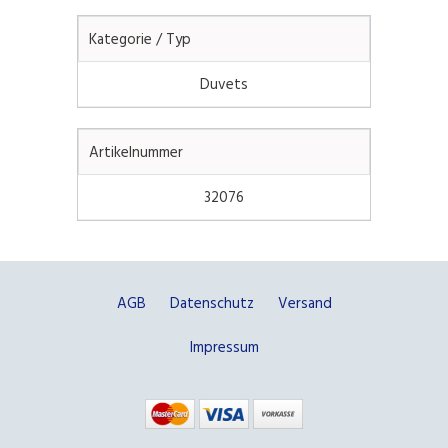
Kategorie / Typ
Duvets
Artikelnummer
32076
AGB
Datenschutz
Versand
Impressum