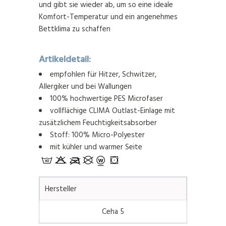
und gibt sie wieder ab, um so eine ideale
Komfort-Temperatur und ein angenehmes
Bettklima zu schaffen
Artikeldetail:
empfohlen für Hitzer, Schwitzer,
Allergiker und bei Wallungen
100% hochwertige PES Microfaser
vollflächige CLIMA Outlast-Einlage mit
zusätzlichem Feuchtigkeitsabsorber
Stoff: 100% Micro-Polyester
mit kühler und warmer Seite
Hersteller
Ceha 5