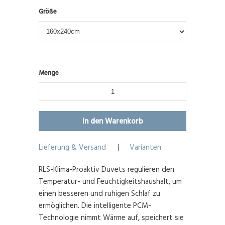
Größe
Menge
Lieferung & Versand
|
Varianten
RLS-Klima-Proaktiv Duvets regulieren den
Temperatur- und Feuchtigkeitshaushalt, um
einen besseren und ruhigen Schlaf zu
ermöglichen. Die intelligente PCM-
Technologie nimmt Wärme auf, speichert sie