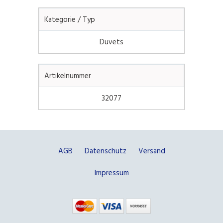
Kategorie / Typ
Duvets
Artikelnummer
32077
AGB
Datenschutz
Versand
Impressum