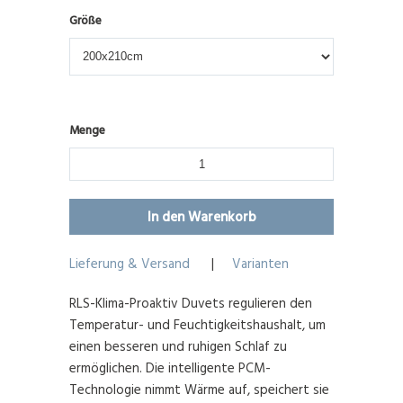
Größe
Menge
Lieferung & Versand
|
Varianten
RLS-Klima-Proaktiv Duvets regulieren den
Temperatur- und Feuchtigkeitshaushalt, um
einen besseren und ruhigen Schlaf zu
ermöglichen. Die intelligente PCM-
Technologie nimmt Wärme auf, speichert sie