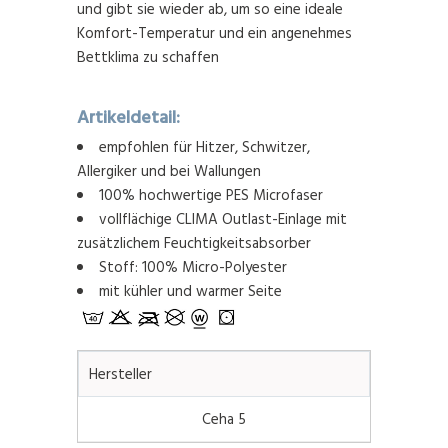
und gibt sie wieder ab, um so eine ideale
Komfort-Temperatur und ein angenehmes
Bettklima zu schaffen
Artikeldetail:
empfohlen für Hitzer, Schwitzer,
Allergiker und bei Wallungen
100% hochwertige PES Microfaser
vollflächige CLIMA Outlast-Einlage mit
zusätzlichem Feuchtigkeitsabsorber
Stoff: 100% Micro-Polyester
mit kühler und warmer Seite
Hersteller
Ceha 5